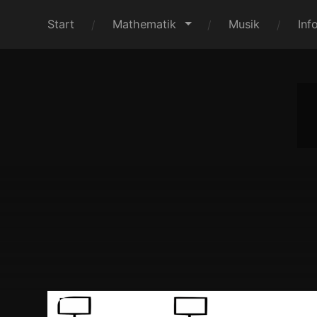
Start
Mathematik
Musik
Inf