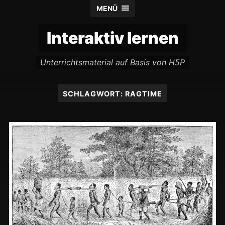
MENÜ
Interaktiv lernen
Unterrichtsmaterial auf Basis von H5P
SCHLAGWORT:
RAGTIME