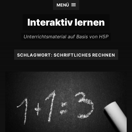
MENÜ
Interaktiv lernen
Unterrichtsmaterial auf Basis von H5P
SCHLAGWORT:
SCHRIFTLICHES RECHNEN