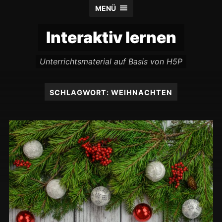
MENÜ
Interaktiv lernen
Unterrichtsmaterial auf Basis von H5P
SCHLAGWORT:
WEIHNACHTEN